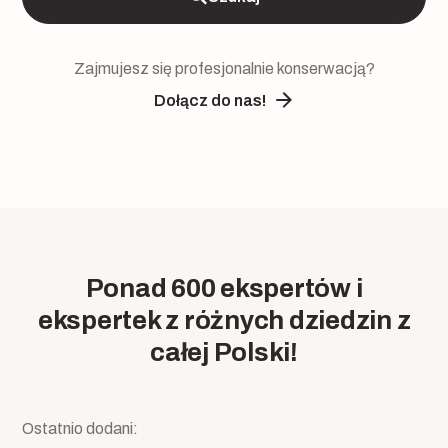
Zajmujesz się profesjonalnie konserwacją?
Dołącz do nas!
Ponad 600 ekspertów i
ekspertek z różnych dziedzin z
całej Polski!
Ostatnio dodani: