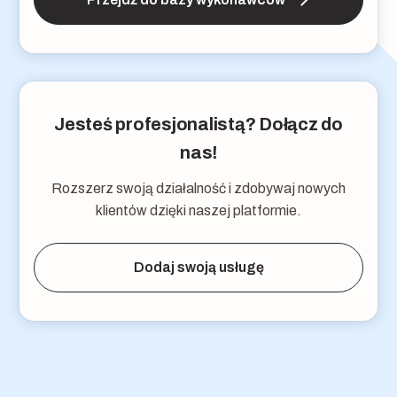
Jesteś profesjonalistą? Dołącz do
nas!
Rozszerz swoją działalność i zdobywaj nowych
klientów dzięki naszej platformie.
Dodaj swoją usługę