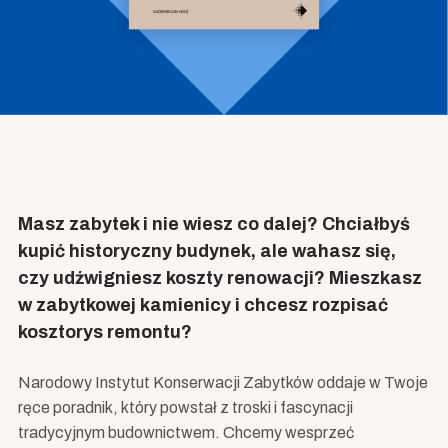
Masz zabytek i nie wiesz co dalej? Chciałbyś
kupić historyczny budynek, ale wahasz się,
czy udźwigniesz koszty renowacji? Mieszkasz
w zabytkowej kamienicy i chcesz rozpisać
kosztorys remontu?
Narodowy Instytut Konserwacji Zabytków oddaje w Twoje
ręce poradnik, który powstał z troski i fascynacji
tradycyjnym budownictwem. Chcemy wesprzeć