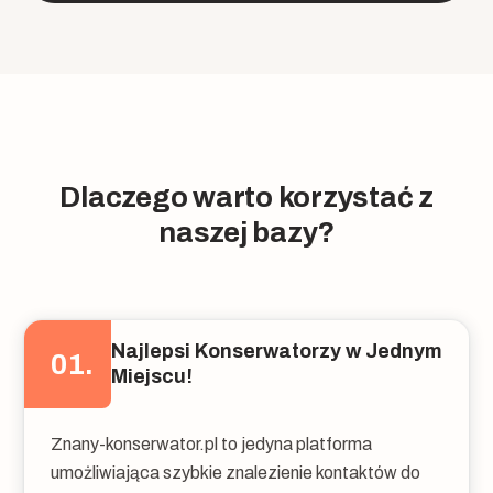
Dlaczego warto korzystać z
naszej bazy?
Najlepsi Konserwatorzy w Jednym
01.
Miejscu!
Znany-konserwator.pl to jedyna platforma
umożliwiająca szybkie znalezienie kontaktów do