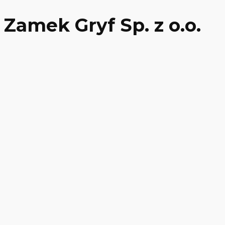
Zamek Gryf Sp. z o.o.