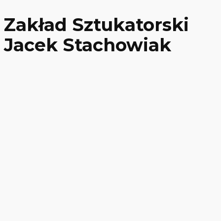
Zakład Sztukatorski
Jacek Stachowiak