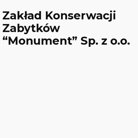
Zakład Konserwacji
Zabytków
“Monument” Sp. z o.o.