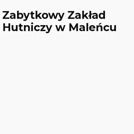
Zabytkowy Zakład
Hutniczy w Maleńcu