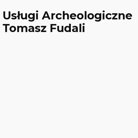
Usługi Archeologiczne
Tomasz Fudali