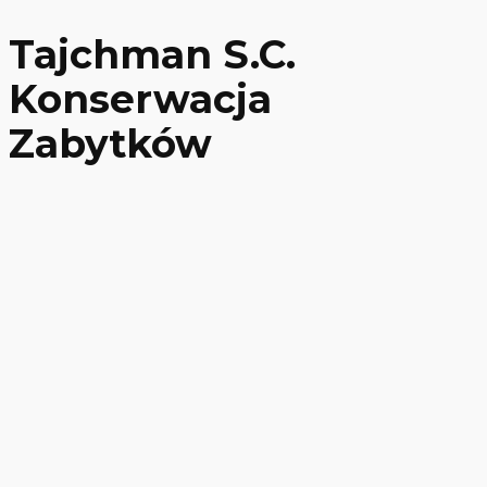
Tajchman S.C.
Konserwacja
Zabytków