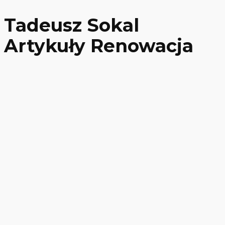
Tadeusz Sokal
Artykuły Renowacja