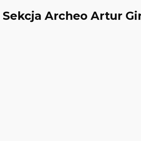
Sekcja Archeo Artur Gi