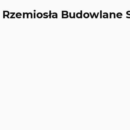
Rzemiosła Budowlane 