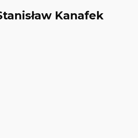
Stanisław Kanafek