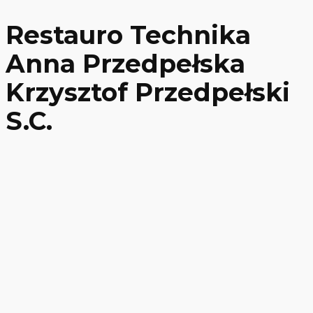
Restauro Technika
Anna Przedpełska
Krzysztof Przedpełski
S.C.