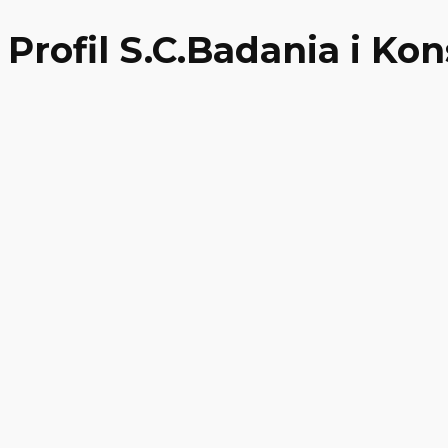
Profil S.C.Badania i K