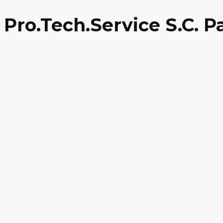
Pro.Tech.Service S.C. 