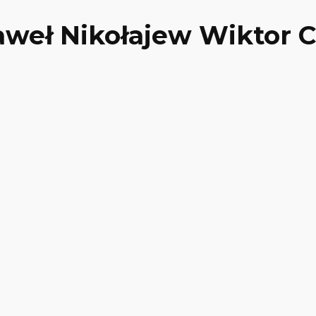
Paweł Nikołajew Wiktor 