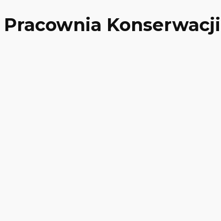
Pracownia Konserwacji