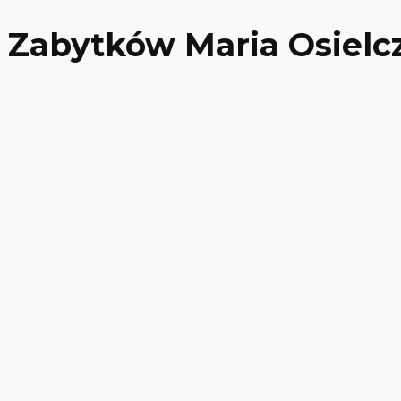
 Zabytków Maria Osielc