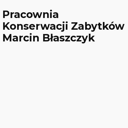
Pracownia
Konserwacji Zabytków
Marcin Błaszczyk