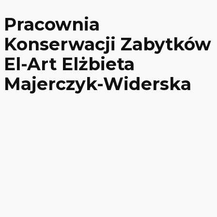
Pracownia
Konserwacji Zabytków
El-Art Elżbieta
Majerczyk-Widerska