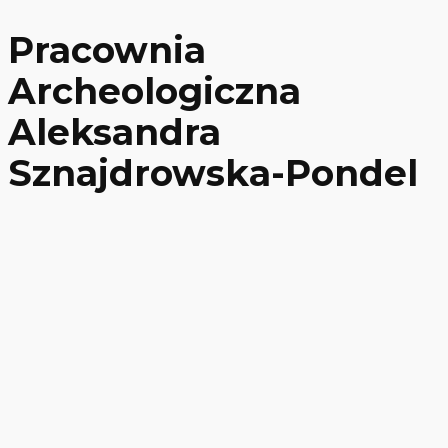
Pracownia
Archeologiczna
Aleksandra
Sznajdrowska-Pondel