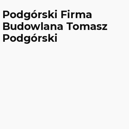
Podgórski Firma
Budowlana Tomasz
Podgórski