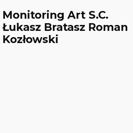
Monitoring Art S.C.
Łukasz Bratasz Roman
Kozłowski