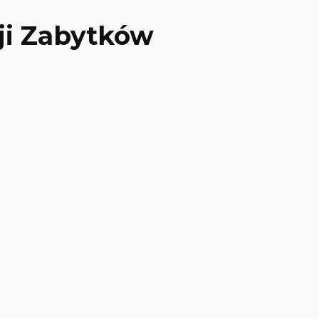
ji Zabytków