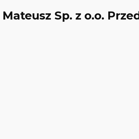
Mateusz Sp. z o.o. Prz