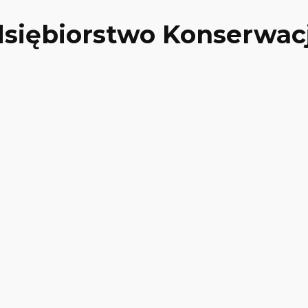
edsiębiorstwo Konserwac