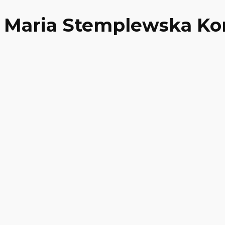
Maria Stemplewska Kon