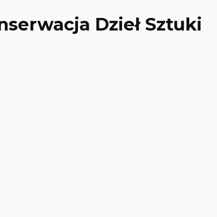
serwacja Dzieł Sztuki