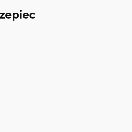
zepiec