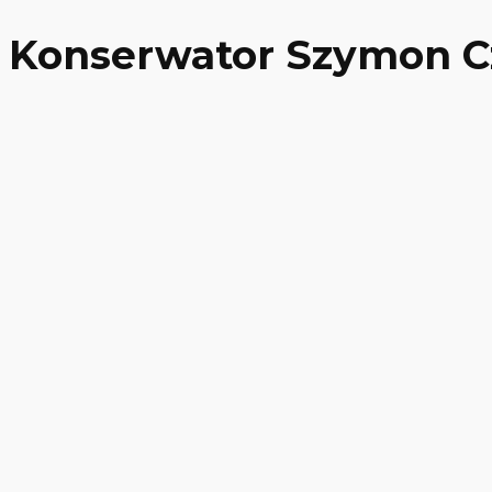
Konserwator Szymon C