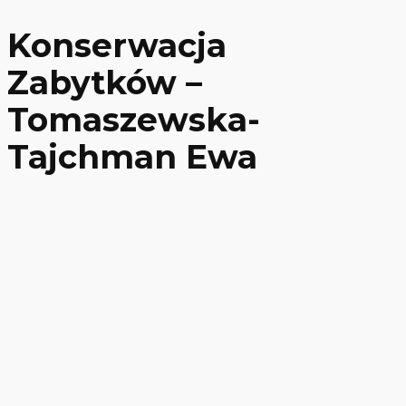
Konserwacja
Zabytków –
Tomaszewska-
Tajchman Ewa