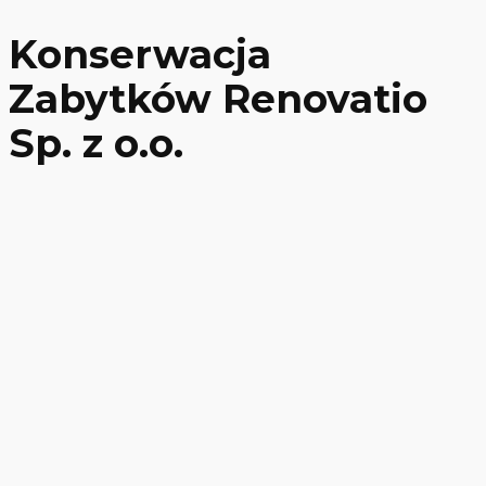
Konserwacja
Zabytków Renovatio
Sp. z o.o.