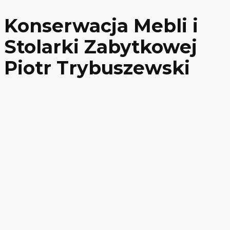
Konserwacja Mebli i
Stolarki Zabytkowej
Piotr Trybuszewski