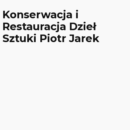
Konserwacja i
Restauracja Dzieł
Sztuki Piotr Jarek