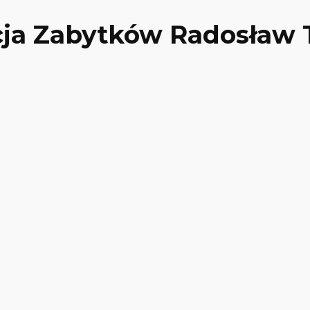
cja Zabytków Radosław 