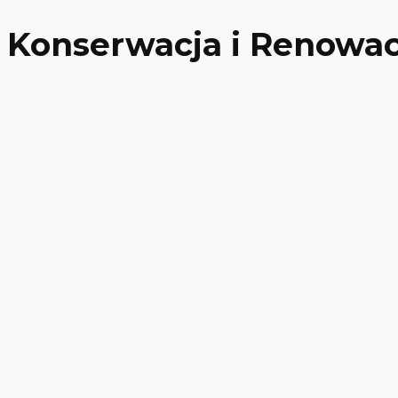
Konserwacja i Renowa