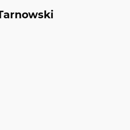
Tarnowski