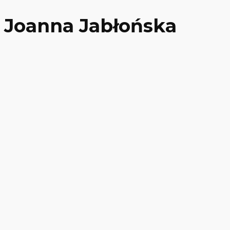
Joanna Jabłońska