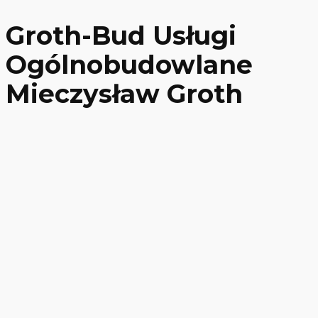
Groth-Bud Usługi
Ogólnobudowlane
Mieczysław Groth