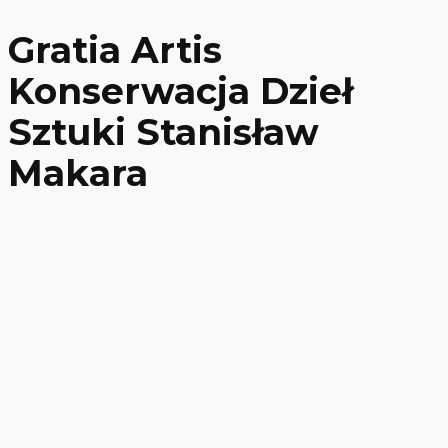
Gratia Artis
Konserwacja Dzieł
Sztuki Stanisław
Makara