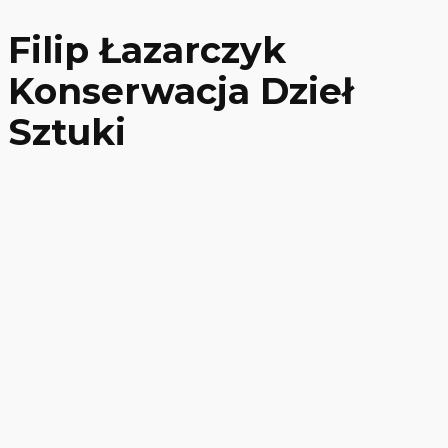
Filip Łazarczyk
Konserwacja Dzieł
Sztuki