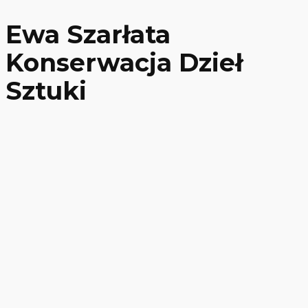
Ewa Szarłata
Konserwacja Dzieł
Sztuki