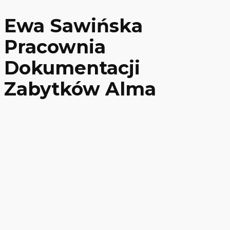
Ewa Sawińska
Pracownia
Dokumentacji
Zabytków Alma