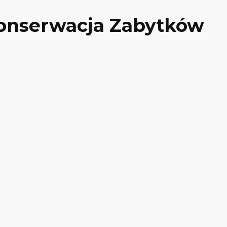
Konserwacja Zabytków