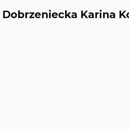
Dobrzeniecka Karina 