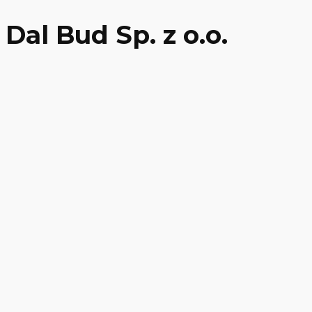
Dal Bud Sp. z o.o.