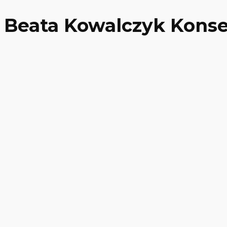
Beata Kowalczyk Konse