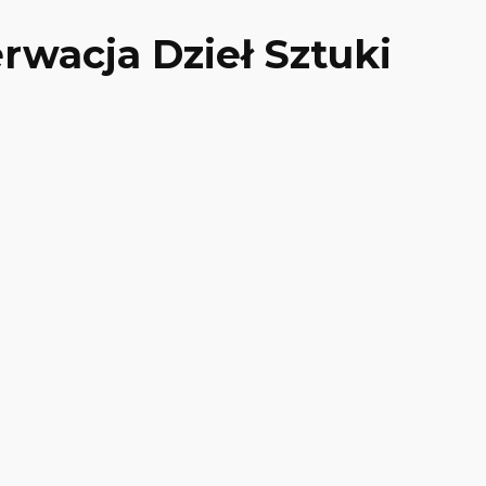
rwacja Dzieł Sztuki