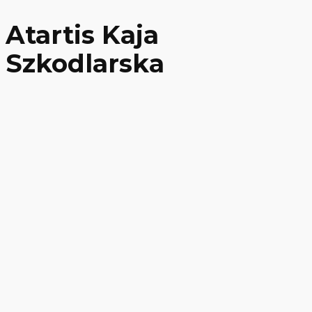
Atartis Kaja
Szkodlarska