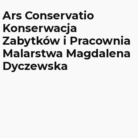
Ars Conservatio
Konserwacja
Zabytków i Pracownia
Malarstwa Magdalena
Dyczewska