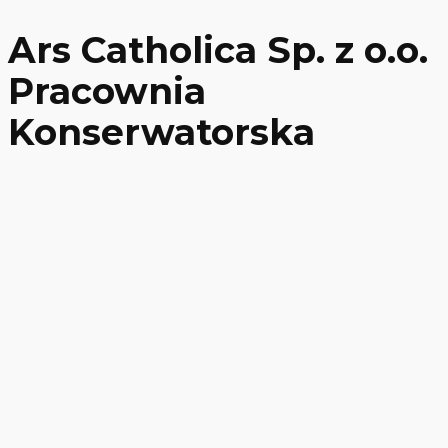
Ars Catholica Sp. z o.o.
Pracownia
Konserwatorska