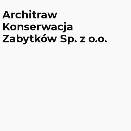
Architraw
Konserwacja
Zabytków Sp. z o.o.