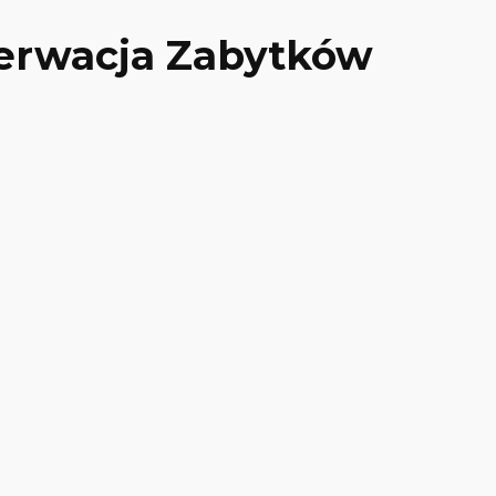
serwacja Zabytków