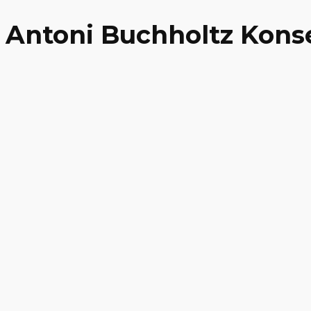
Antoni Buchholtz Kon