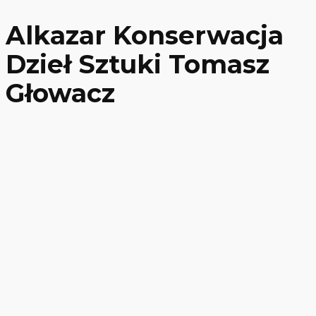
Alkazar Konserwacja
Dzieł Sztuki Tomasz
Głowacz