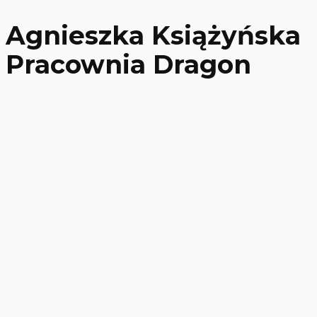
Agnieszka Książyńska
Pracownia Dragon