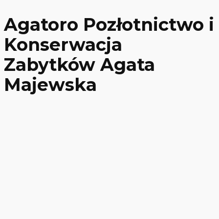
Agatoro Pozłotnictwo i
Konserwacja
Zabytków Agata
Majewska