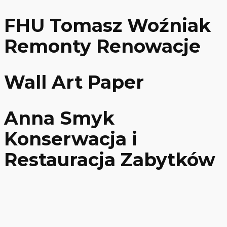
FHU Tomasz Woźniak
Remonty Renowacje
Wall Art Paper
Anna Smyk
Konserwacja i
Restauracja Zabytków