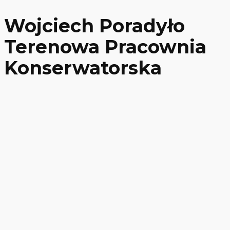
Wojciech Poradyło
Terenowa Pracownia
Konserwatorska