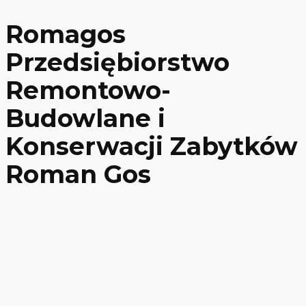
Romagos
Przedsiębiorstwo
Remontowo-
Budowlane i
Konserwacji Zabytków
Roman Gos