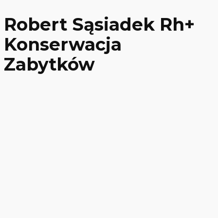
Robert Sąsiadek Rh+
Konserwacja
Zabytków