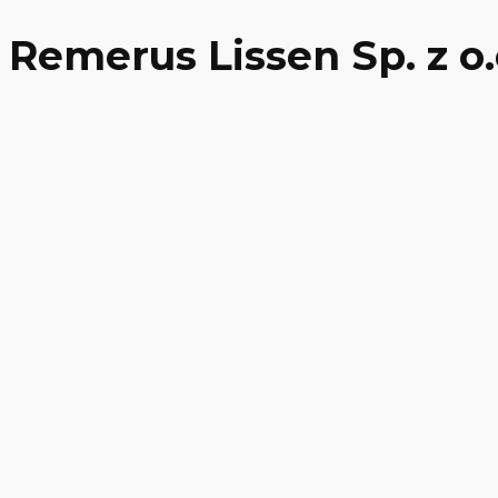
Remerus Lissen Sp. z o.