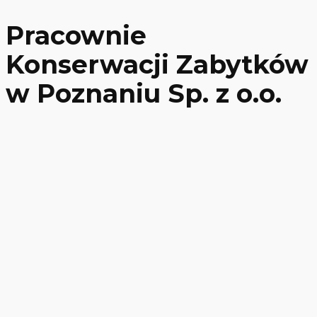
Pracownie
Konserwacji Zabytków
w Poznaniu Sp. z o.o.